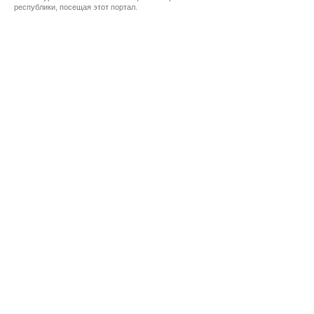
республики, посещая этот портал.