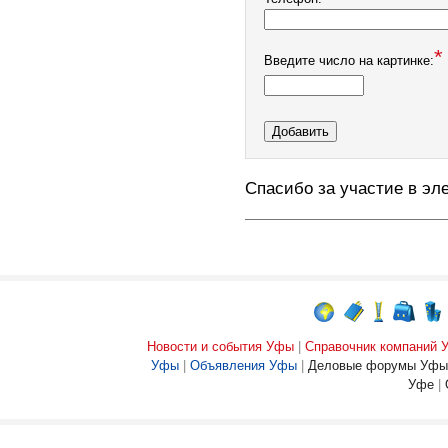
*
Введите число на картинке:
Спасибо за участие в эл
Новости и события Уфы
|
Справочник компаний
Уфы
|
Объявления Уфы
|
Деловые форумы Уфы
Уфе
|