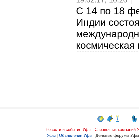
|
С 14 по 18 ф
Индии состо
международн
космическая 
Новости и события Уфы
|
Справочник компаний
Уфы
|
Объявления Уфы
|
Деловые форумы Уфы