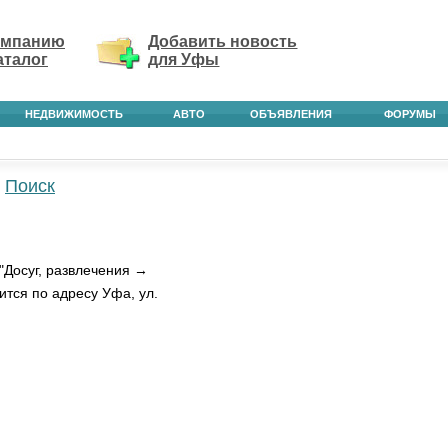
омпанию
Добавить новость
аталог
для Уфы
НЕДВИЖИМОСТЬ
АВТО
ОБЪЯВЛЕНИЯ
ФОРУМЫ
Поиск
"Досуг, развлечения →
ится по адресу Уфа, ул.