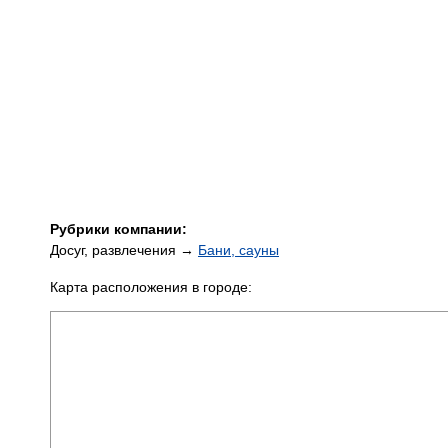
Рубрики компании:
Досуг, развлечения →
Бани, сауны
Карта расположения в городе: