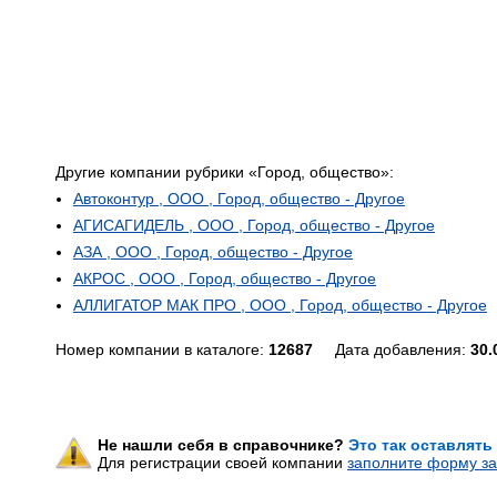
Другие компании рубрики «Город, общество»:
Автоконтур , ООО , Город, общество - Другое
АГИСАГИДЕЛЬ , ООО , Город, общество - Другое
АЗА , ООО , Город, общество - Другое
АКРОС , ООО , Город, общество - Другое
АЛЛИГАТОР МАК ПРО , ООО , Город, общество - Другое
Номер компании в каталоге:
12687
Дата добавления:
30.
Не нашли себя в справочнике?
Это так оставлять
Для регистрации своей компании
заполните форму за