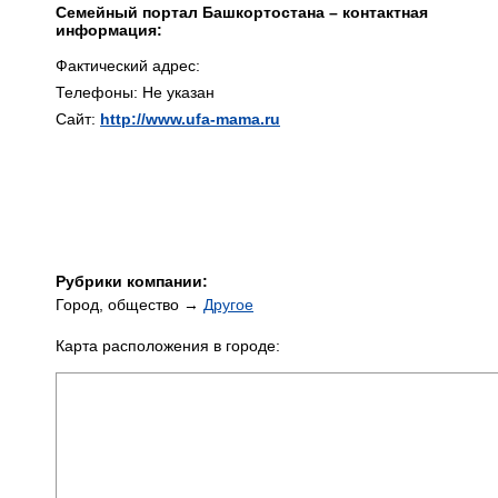
Семейный портал Башкортостана – контактная
информация:
Фактический адрес:
Телефоны: Не указан
Сайт:
http://www.ufa-mama.ru
Рубрики компании:
Город, общество →
Другое
Карта расположения в городе: