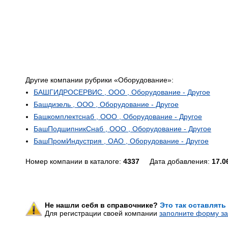
Другие компании рубрики «Оборудование»:
БАШГИДРОСЕРВИС , ООО , Оборудование - Другое
Башдизель , ООО , Оборудование - Другое
Башкомплектснаб , ООО , Оборудование - Другое
БашПодшипникСнаб , ООО , Оборудование - Другое
БашПромИндустрия , ОАО , Оборудование - Другое
Номер компании в каталоге:
4337
Дата добавления:
17.0
Не нашли себя в справочнике?
Это так оставлять
Для регистрации своей компании
заполните форму за