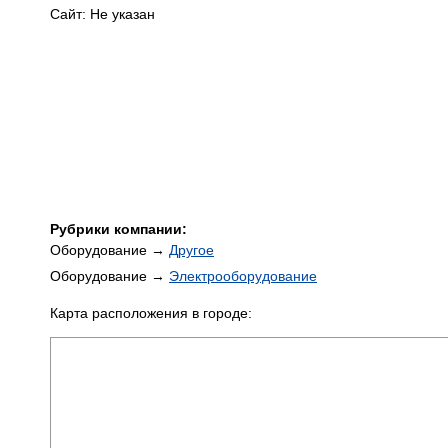
Сайт: Не указан
Рубрики компании:
Оборудование →
Другое
Оборудование →
Электрооборудование
Карта расположения в городе: