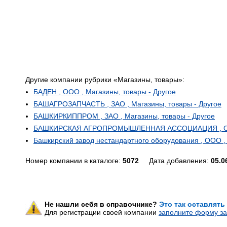
Другие компании рубрики «Магазины, товары»:
БАДЕН , ООО , Магазины, товары - Другое
БАШАГРОЗАПЧАСТЬ , ЗАО , Магазины, товары - Другое
БАШКИРКИППРОМ , ЗАО , Магазины, товары - Другое
БАШКИРСКАЯ АГРОПРОМЫШЛЕННАЯ АССОЦИАЦИЯ , ООО 
Башкирский завод нестандартного оборудования , ООО , 
Номер компании в каталоге:
5072
Дата добавления:
05.0
Не нашли себя в справочнике?
Это так оставлять
Для регистрации своей компании
заполните форму за