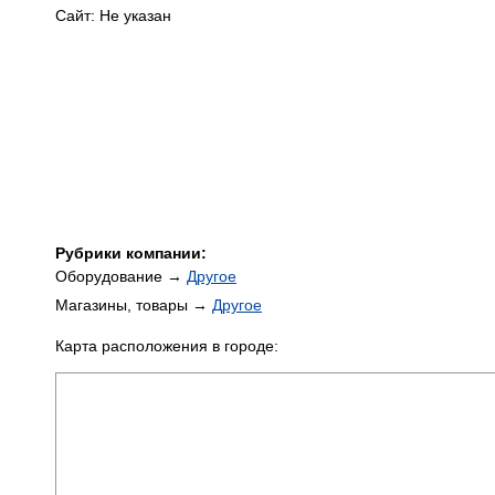
Сайт: Не указан
Рубрики компании:
Оборудование →
Другое
Магазины, товары →
Другое
Карта расположения в городе: