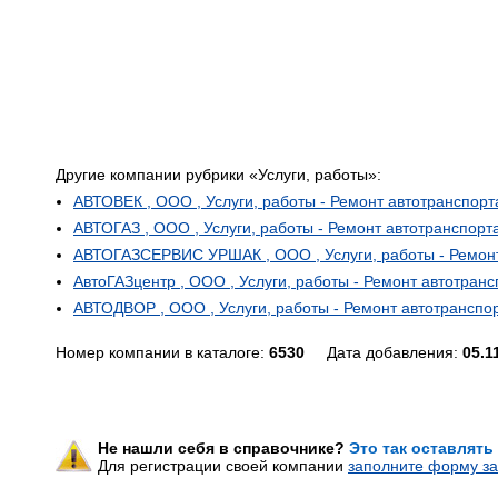
Другие компании рубрики «Услуги, работы»:
АВТОВЕК , ООО , Услуги, работы - Ремонт автотранспорт
АВТОГАЗ , ООО , Услуги, работы - Ремонт автотранспорт
АВТОГАЗСЕРВИС УРШАК , ООО , Услуги, работы - Ремонт
АвтоГАЗцентр , ООО , Услуги, работы - Ремонт автотранс
АВТОДВОР , ООО , Услуги, работы - Ремонт автотранспо
Номер компании в каталоге:
6530
Дата добавления:
05.1
Не нашли себя в справочнике?
Это так оставлять
Для регистрации своей компании
заполните форму за