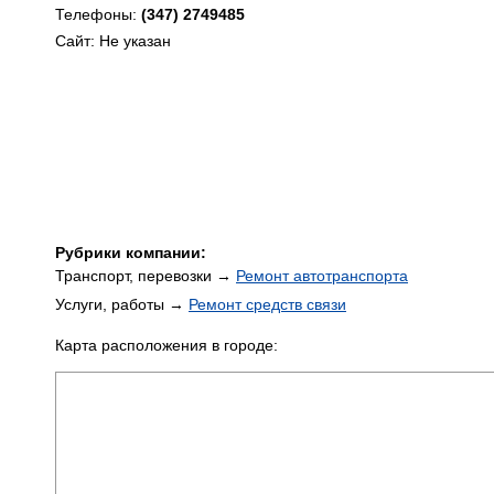
Телефоны:
(347) 2749485
Сайт: Не указан
Рубрики компании:
Транспорт, перевозки →
Ремонт автотранспорта
Услуги, работы →
Ремонт средств связи
Карта расположения в городе: