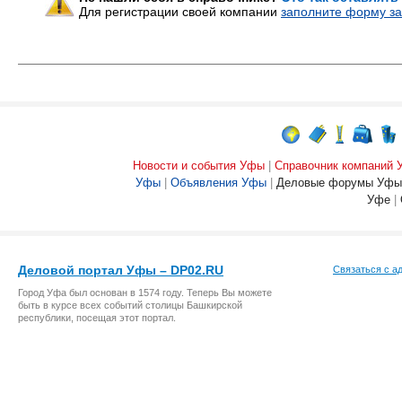
Для регистрации своей компании
заполните форму за
Новости и события Уфы
|
Справочник компаний
Уфы
|
Объявления Уфы
|
Деловые форумы Уфы
Уфе
|
Деловой портал Уфы – DP02.RU
Связаться с а
Город Уфа был основан в 1574 году. Теперь Вы можете
быть в курсе всех событий столицы Башкирской
республики, посещая этот портал.