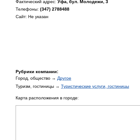
Фактический адрес:
Уфа, бул. Молодежи, 3
Телефоны:
(347) 2788488
Сайт: Не указан
Рубрики компании:
Город, общество →
Другое
Туризм, гостиницы →
Туристические услуги, гостиницы
Карта расположения в городе: