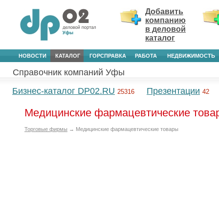
Добавить
компанию
в деловой
каталог
НОВОСТИ
КАТАЛОГ
ГОРСПРАВКА
РАБОТА
НЕДВИЖИМОСТЬ
Справочник компаний Уфы
Бизнес-каталог DP02.RU
Презентации
25316
42
Медицинские фармацевтические товар
Торговые фирмы
→ Медицинские фармацевтические товары