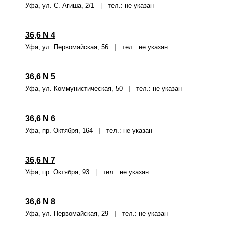
Уфа, ул. С. Агиша, 2/1
|
тел.: не указан
36,6 N 4
Уфа, ул. Первомайская, 56
|
тел.: не указан
36,6 N 5
Уфа, ул. Коммунистическая, 50
|
тел.: не указан
36,6 N 6
Уфа, пр. Октября, 164
|
тел.: не указан
36,6 N 7
Уфа, пр. Октября, 93
|
тел.: не указан
36,6 N 8
Уфа, ул. Первомайская, 29
|
тел.: не указан