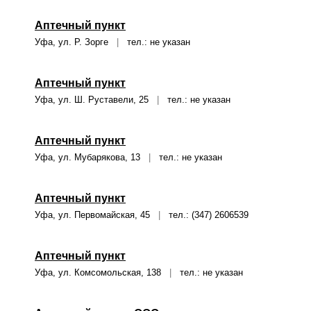
Аптечный пункт
Уфа, ул. Р. Зорге
|
тел.: не указан
Аптечный пункт
Уфа, ул. Ш. Руставели, 25
|
тел.: не указан
Аптечный пункт
Уфа, ул. Мубарякова, 13
|
тел.: не указан
Аптечный пункт
Уфа, ул. Первомайская, 45
|
тел.: (347) 2606539
Аптечный пункт
Уфа, ул. Комсомольская, 138
|
тел.: не указан