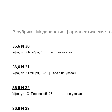
В рубрике "Медицинские фармацевтические т
36,6 N 30
Уфа, пр. Октября, 4
|
тел.: не указан
36,6 N 31
Уфа, пр. Октября, 123
|
тел.: не указан
36,6 N 32
Уфа, ул. С. Перовской, 23
|
тел.: не указан
36,6 N 33