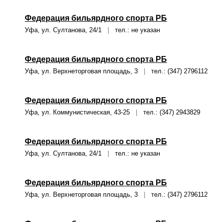
Федерация бильярдного спорта РБ
Уфа, ул. Султанова, 24/1
|
тел.: не указан
Федерация бильярдного спорта РБ
Уфа, ул. Верхнеторговая площадь, 3
|
тел.: (347) 2796112
Федерация бильярдного спорта РБ
Уфа, ул. Коммунистическая, 43-25
|
тел.: (347) 2943829
Федерация бильярдного спорта РБ
Уфа, ул. Султанова, 24/1
|
тел.: не указан
Федерация бильярдного спорта РБ
Уфа, ул. Верхнеторговая площадь, 3
|
тел.: (347) 2796112