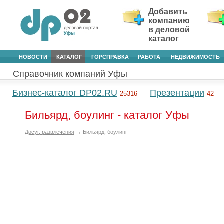
Добавить
компанию
в деловой
каталог
НОВОСТИ
КАТАЛОГ
ГОРСПРАВКА
РАБОТА
НЕДВИЖИМОСТЬ
Справочник компаний Уфы
Бизнес-каталог DP02.RU
Презентации
25316
42
Бильярд, боулинг - каталог Уфы
Досуг, развлечения
→ Бильярд, боулинг