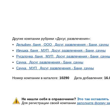
Другие компании рубрики «Досуг, развлечения»:
Дельфин, баня , ООО , Досуг, развлечения - Бани, сауны
Ивушка, баня , МУП , Досуг, развлечения - Бани, сауны
Русалочка, баня , МУП , Досуг, развлечения - Бани, саун
Сауна , Досуг, развлечения - Бани, сауны
Сауна , МУП , Досуг, развлечения - Бани, сауны
Номер компании в каталоге:
10290
Дата добавления:
16.
Не нашли себя в справочнике?
Это так оставлять
Для регистрации своей компании
заполните форму за