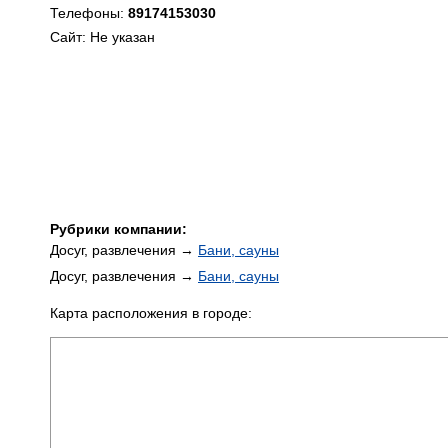
Телефоны:
89174153030
Сайт: Не указан
Рубрики компании:
Досуг, развлечения →
Бани, сауны
Досуг, развлечения →
Бани, сауны
Карта расположения в городе: